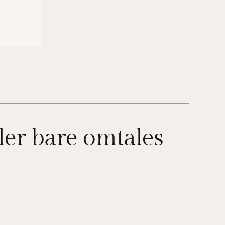
ler bare omtales