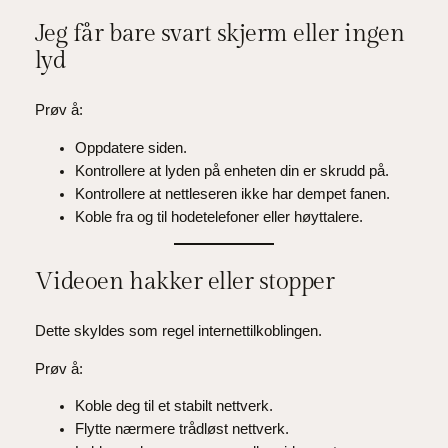
Jeg får bare svart skjerm eller ingen
lyd
Prøv å:
Oppdatere siden.
Kontrollere at lyden på enheten din er skrudd på.
Kontrollere at nettleseren ikke har dempet fanen.
Koble fra og til hodetelefoner eller høyttalere.
Videoen hakker eller stopper
Dette skyldes som regel internettilkoblingen.
Prøv å:
Koble deg til et stabilt nettverk.
Flytte nærmere trådløst nettverk.