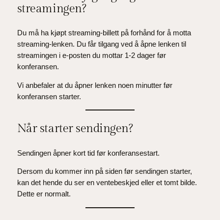
streamingen?
Du må ha kjøpt streaming-billett på forhånd for å motta
streaming-lenken. Du får tilgang ved å åpne lenken til
streamingen i e-posten du mottar 1-2 dager før
konferansen.
Vi anbefaler at du åpner lenken noen minutter før
konferansen starter.
Når starter sendingen?
Sendingen åpner kort tid før konferansestart.
Dersom du kommer inn på siden før sendingen starter,
kan det hende du ser en ventebeskjed eller et tomt bilde.
Dette er normalt.