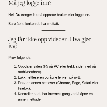
Må jeg logge inn?
Nei. Du trenger ikke å opprette bruker eller logge inn.
Bare åpne lenken du har mottatt.
Jeg får ikke opp videoen. Hva gjør
jeg?
Prøv følgende:
Oppdater siden (F5 på PC eller trekk siden ned på
mobil/nettbrett).
Lukk nettleseren og åpne lenken på nytt.
Prøv en annen nettleser (Chrome, Edge, Safari eller
Firefox).
Kontroller at du har internettilgang ved å åpne en
annen nettside.