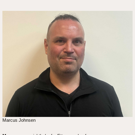
Marcus Johnsen