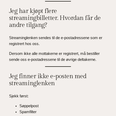
Jeg har kjøpt flere
streamingbilletter. Hvordan får de
andre tilgang?
Streaminglenken sendes til de e-postadressene som er
registrert hos oss.
Dersom ikke alle mottakerne er registrert, må bestiller
sende oss e-postadressene til de øvrige deltakerne.
Jeg finner ikke e-posten med
streaminglenken
Sjekk først:
Søppelpost
Spamfilter