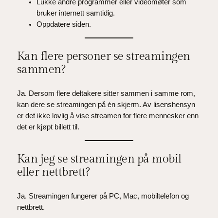
Lukke andre programmer eller videomøter som
bruker internett samtidig.
Oppdatere siden.
Kan flere personer se streamingen
sammen?
Ja. Dersom flere deltakere sitter sammen i samme rom,
kan dere se streamingen på én skjerm. Av lisenshensyn
er det ikke lovlig å vise streamen for flere mennesker enn
det er kjøpt billett til.
Kan jeg se streamingen på mobil
eller nettbrett?
Ja. Streamingen fungerer på PC, Mac, mobiltelefon og
nettbrett.