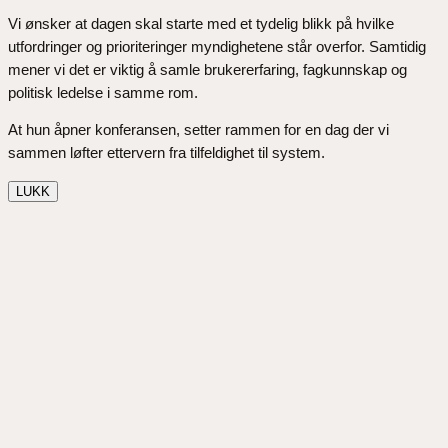
Vi ønsker at dagen skal starte med et tydelig blikk på hvilke
utfordringer og prioriteringer myndighetene står overfor. Samtidig
mener vi det er viktig å samle brukererfaring, fagkunnskap og
politisk ledelse i samme rom.
At hun åpner konferansen, setter rammen for en dag der vi
sammen løfter ettervern fra tilfeldighet til system.
LUKK