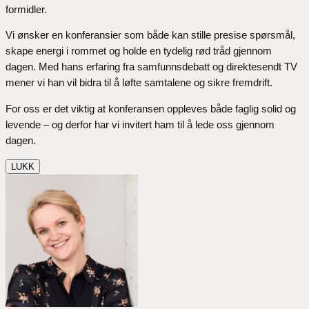
formidler.
Vi ønsker en konferansier som både kan stille presise spørsmål,
skape energi i rommet og holde en tydelig rød tråd gjennom
dagen. Med hans erfaring fra samfunnsdebatt og direktesendt TV
mener vi han vil bidra til å løfte samtalene og sikre fremdrift.
For oss er det viktig at konferansen oppleves både faglig solid og
levende – og derfor har vi invitert ham til å lede oss gjennom
dagen.
LUKK