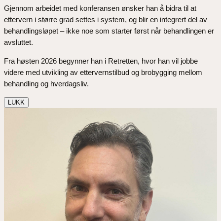
Gjennom arbeidet med konferansen ønsker han å bidra til at
ettervern i større grad settes i system, og blir en integrert del av
behandlingsløpet – ikke noe som starter først når behandlingen er
avsluttet.
Fra høsten 2026 begynner han i Retretten, hvor han vil jobbe
videre med utvikling av ettervernstilbud og brobygging mellom
behandling og hverdagsliv.
LUKK