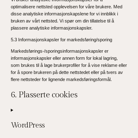
optimalisere nettsted opplevelsen for våre brukere. Med
disse analytiske informasjonskapslene for vi innblikk i
bruken av vårt nettsted. Vi spør om din tillatelse til å
plassere analytiske informasjonskapsler.
5.3 Informasjonskapsler for markedsføring/sporing
Markedsførings-/sporingsinformasjonskapsler er
informasjonskapsler eller annen form for lokal lagring,
som brukes til å lage brukerprofiler for å vise reklame eller
for å spore brukeren på dette nettstedet eller på tvers av
flere nettsteder for lignende markedsføringsformål.
6. Plasserte cookies
WordPress