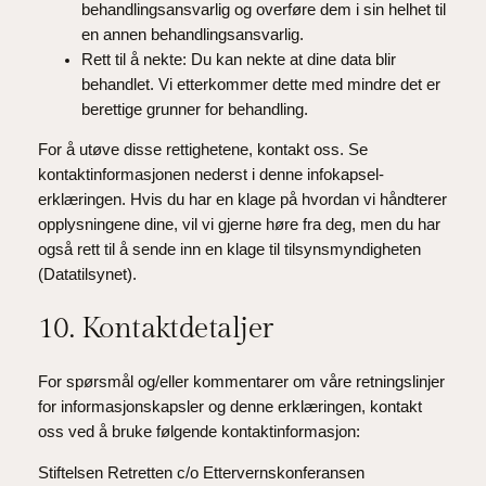
behandlingsansvarlig og overføre dem i sin helhet til
en annen behandlingsansvarlig.
Rett til å nekte: Du kan nekte at dine data blir
behandlet. Vi etterkommer dette med mindre det er
berettige grunner for behandling.
For å utøve disse rettighetene, kontakt oss. Se
kontaktinformasjonen nederst i denne infokapsel-
erklæringen. Hvis du har en klage på hvordan vi håndterer
opplysningene dine, vil vi gjerne høre fra deg, men du har
også rett til å sende inn en klage til tilsynsmyndigheten
(Datatilsynet).
10. Kontaktdetaljer
For spørsmål og/eller kommentarer om våre retningslinjer
for informasjonskapsler og denne erklæringen, kontakt
oss ved å bruke følgende kontaktinformasjon:
Stiftelsen Retretten c/o Ettervernskonferansen