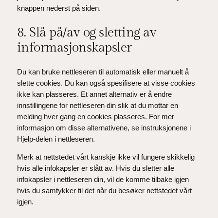
knappen nederst på siden.
8. Slå på/av og sletting av
informasjonskapsler
Du kan bruke nettleseren til automatisk eller manuelt å
slette cookies. Du kan også spesifisere at visse cookies
ikke kan plasseres. Et annet alternativ er å endre
innstillingene for nettleseren din slik at du mottar en
melding hver gang en cookies plasseres. For mer
informasjon om disse alternativene, se instruksjonene i
Hjelp-delen i nettleseren.
Merk at nettstedet vårt kanskje ikke vil fungere skikkelig
hvis alle infokapsler er slått av. Hvis du sletter alle
infokapsler i nettleseren din, vil de komme tilbake igjen
hvis du samtykker til det når du besøker nettstedet vårt
igjen.